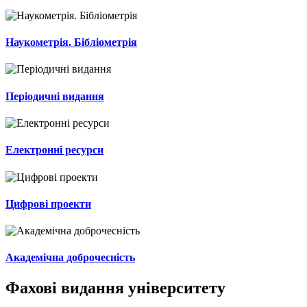
Наукометрія. Бібліометрія
Періодичні видання
Електронні ресурси
Цифрові проекти
Академічна доброчесність
Фахові видання університету