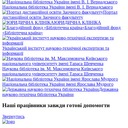
Національна бібліотека України імені В. І. Вернадського
Портал
дистанційної освіти Заочного факультету
ЮРИДИЧНА КЛІНІКА
Благодійний фонд
«Бібліотечна країна»
Український інститут науково-технічної експертизи та
інформації
Наукова бібліотека ім. М. Максимовича Київського
національного університету імені Тараса Шевченка
Національна бібліотека України імені Ярослава Мудрого
Державна
науково-технічна бібліотека України
Наші працівники завжди готові допомогти
Звернутись