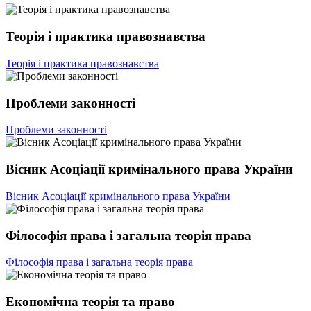
Теорія і практика правознавства
Теорія і практика правознавства
Проблеми законності
Проблеми законності
Вісник Асоціації кримінального права України
Вісник Асоціації кримінального права України
Філософія права і загальна теорія права
Філософія права і загальна теорія права
Економічна теорія та право