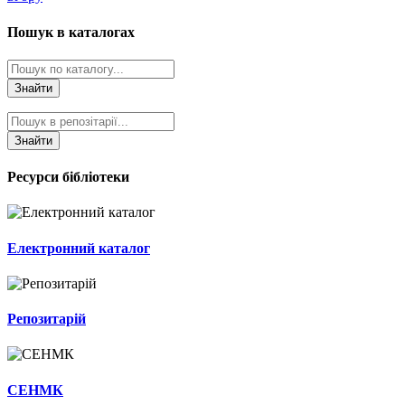
Пошук в каталогах
Знайти
Знайти
Ресурси бібліотеки
Електронний каталог
Репозитарій
СЕНМК