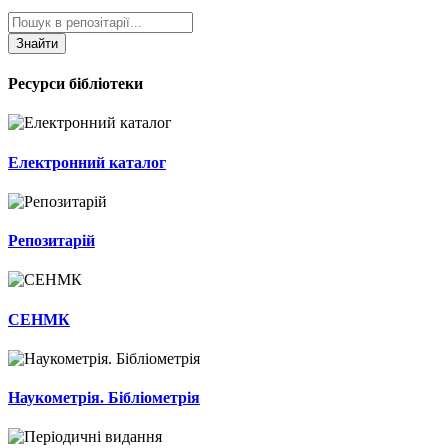
Знайти
Ресурси бібліотеки
Електронний каталог
Репозитарій
СЕНМК
Наукометрія. Бібліометрія