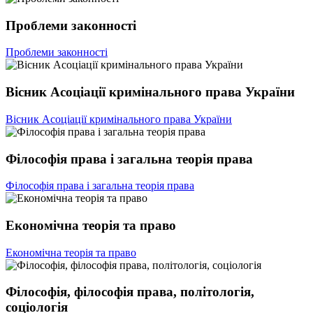
Проблеми законності
Проблеми законності
Вісник Асоціації кримінального права України
Вісник Асоціації кримінального права України
Філософія права і загальна теорія права
Філософія права і загальна теорія права
Економічна теорія та право
Економічна теорія та право
Філософія, філософія права, політологія,
соціологія