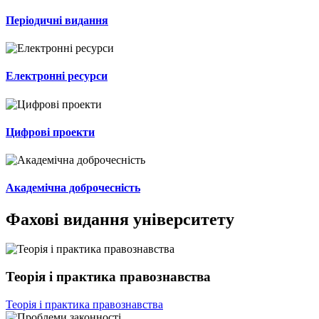
Періодичні видання
Електронні ресурси
Цифрові проекти
Академічна доброчесність
Фахові видання університету
Теорія і практика правознавства
Теорія і практика правознавства