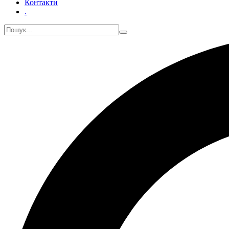
Контакти
.