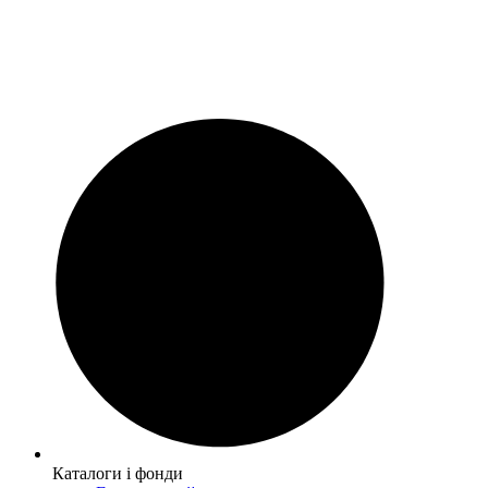
Каталоги і фонди