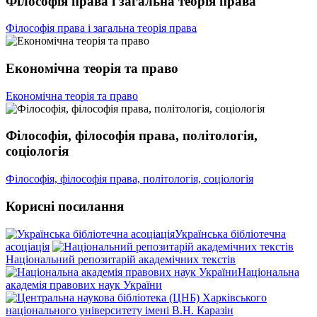
Філософія права і загальна теорія права
Філософія права і загальна теорія права
Економічна теорія та право
Економічна теорія та право
Філософія, філософія права, політологія,
соціологія
Філософія, філософія права, політологія, соціологія
Корисні посилання
Українська бібліотечна
асоціація
Національний репозитарій академічних текстів
Національна
академія правових наук України