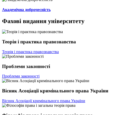
Академічна доброчесність
Фахові видання університету
Теорія і практика правознавства
Теорія і практика правознавства
Проблеми законності
Проблеми законності
Вісник Асоціації кримінального права України
Вісник Асоціації кримінального права України